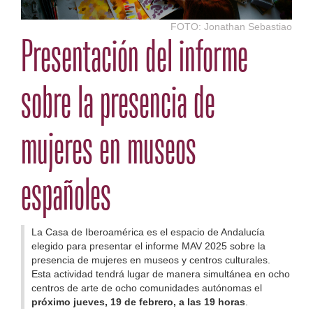
FOTO: Jonathan Sebastiao
Presentación del informe
sobre la presencia de
mujeres en museos
españoles
La Casa de Iberoamérica es el espacio de Andalucía
elegido para presentar el informe MAV 2025 sobre la
presencia de mujeres en museos y centros culturales.
Esta actividad tendrá lugar de manera simultánea en ocho
centros de arte de ocho comunidades autónomas el
próximo jueves, 19 de febrero, a las 19 horas
.