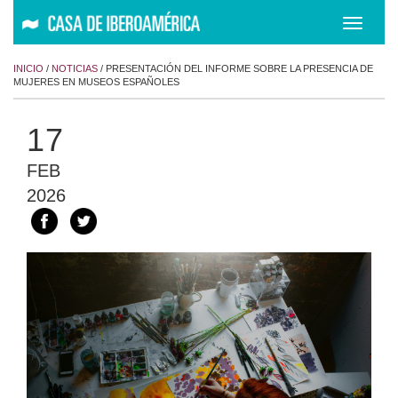
Despleg
navegac
INICIO
/
NOTICIAS
/ PRESENTACIÓN DEL INFORME SOBRE LA PRESENCIA DE
MUJERES EN MUSEOS ESPAÑOLES
17
FEB
2026