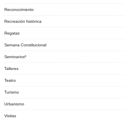
Reconocimiento
Recreación histórica
Regatas
Semana Constitucional
Seminariosº
Talleres
Teatro
Turismo
Urbanismo
Visitas