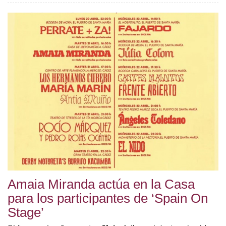
Amaia Miranda actúa en la Casa
para los participantes de ‘Spain On
Stage’