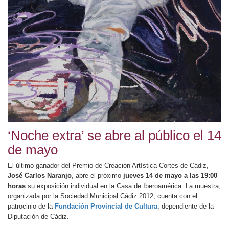
‘Noche extra’ se abre al público el 14
de mayo
El último ganador del Premio de Creación Artística Cortes de Cádiz,
José Carlos Naranjo
, abre el próximo
jueves 14 de mayo a las 19:00
horas
su exposición individual en la Casa de Iberoamérica. La muestra,
organizada por la Sociedad Municipal Cádiz 2012, cuenta con el
patrocinio de la
Fundación Provincial de Cultura
, dependiente de la
Diputación de Cádiz.