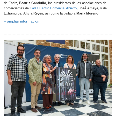
de Cádiz,
Beatriz Gandullo
, los presidentes de las asociaciones de
comerciantes de
Cádiz Centro Comercial Abierto
,
José
Amaya
, y de
Extramuros,
Alicia Reyes
, así como la bailaora
María Moreno
.
+ ampliar información