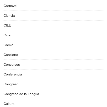
Carnaval
Ciencia
CILE
Cine
Cómic
Concierto
Concursos
Conferencia
Congreso
Congreso de la Lengua
Cultura