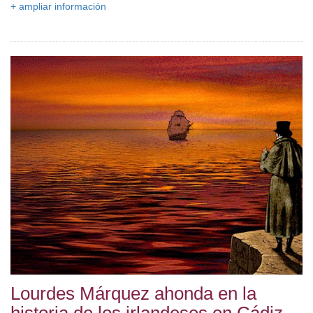
+ ampliar información
Lourdes Márquez ahonda en la