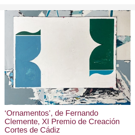
‘Ornamentos’, de Fernando
Clemente, XI Premio de Creación
Cortes de Cádiz