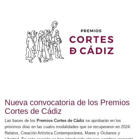
Nueva convocatoria de los Premios
Cortes de Cádiz
Las bases de los
Premios Cortes de Cádiz
se aprobarán en los
próximos días en las cuatro modalidades que se recuperaron en 2024:
Relatos, Creación Artística Contemporánea, Mares y Océanos y