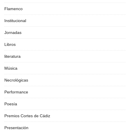
Flamenco
Institucional
Jornadas
Libros
literatura
Música
Necrológicas
Performance
Poesía
Premios Cortes de Cádiz
Presentación