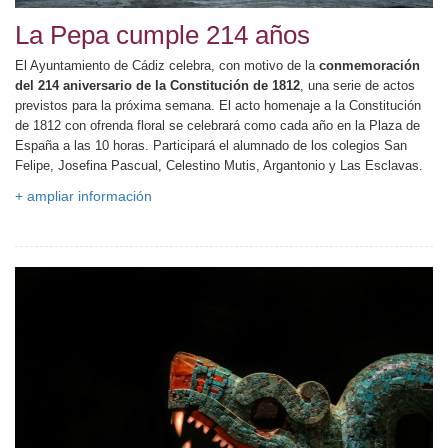
La Pepa cumple 214 años
El Ayuntamiento de Cádiz celebra, con motivo de la
conmemoración
del 214 aniversario de la Constitución de 1812
, una serie de actos
previstos para la próxima semana. El acto homenaje a la Constitución
de 1812 con ofrenda floral se celebrará como cada año en la Plaza de
España a las 10 horas. Participará el alumnado de los colegios San
Felipe, Josefina Pascual, Celestino Mutis, Argantonio y Las Esclavas.
+ ampliar información