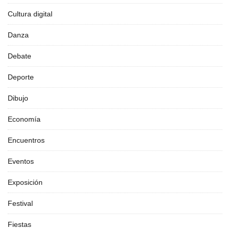
Cultura digital
Danza
Debate
Deporte
Dibujo
Economía
Encuentros
Eventos
Exposición
Festival
Fiestas