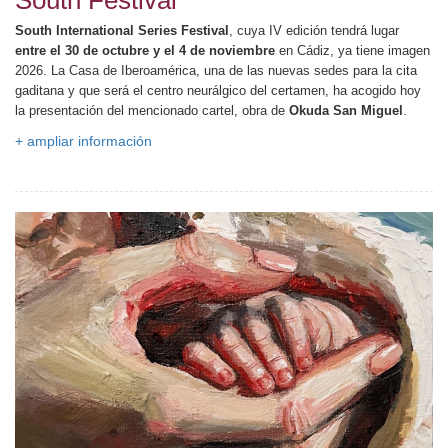
South International Series Festival
, cuya IV edición tendrá lugar
entre el 30 de octubre y el 4 de noviembre
en Cádiz, ya tiene imagen
2026. La Casa de Iberoamérica, una de las nuevas sedes para la cita
gaditana y que será el centro neurálgico del certamen, ha acogido hoy
la presentación del mencionado cartel, obra de
Okuda San Miguel
.
+ ampliar información