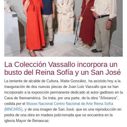
La Colección Vassallo incorpora un
busto del Reina Sofía y un San José
La teniente de alcalde de Cultura, Maite González, ha asistido hoy a la
inauguración de dos nuevas piezas de Juan Luis Vassallo que se han
incorporado a la exposición permanente dedicado al autor gaditano en la
Casa de Iberoamérica. Se trata, por una parte, de la obra "Añoranza",
cedida por el
Museo Nacional Centro Nacional de Arte Reina Sofía
(MNCARS)
, y de una imagen de San José, que es una reproducción en
piedra de una obra en madera policromada que se encuentra en la
iglesia Mayor de Benaocaz.