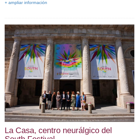
+ ampliar información
La Casa, centro neurálgico del
South Festival