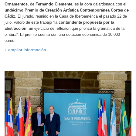
Ornamentos
, de
Fernando Clemente
, es la obra galardonada con el
undécimo Premio de Creación Artística Contemporánea Cortes de
Cádiz
. El jurado, reunido en la Casa de Iberoamérica el pasado 22 de
julio, valoró de este trabajo “la
contundente propuesta por la
abstracción
, un ejercicio de reflexión que prioriza la gramática de la
pintura”. El premio cuenta con una dotación económica de 10.000
euros.
+ ampliar información