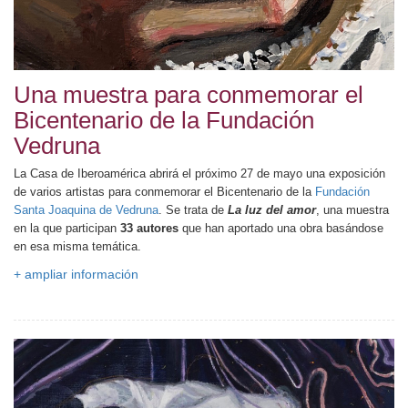
Una muestra para conmemorar el
Bicentenario de la Fundación
Vedruna
La Casa de Iberoamérica abrirá el próximo 27 de mayo una exposición
de varios artistas para conmemorar el Bicentenario de la
Fundación
Santa Joaquina de Vedruna
. Se trata de
La luz del amor
, una muestra
en la que participan
33 autores
que han aportado una obra basándose
en esa misma temática.
+ ampliar información