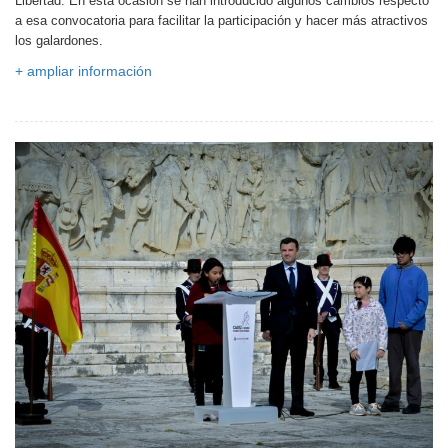
Libertad. En esta ocasión se han introducido algunos cambios respecto
a esa convocatoria para facilitar la participación y hacer más atractivos
los galardones.
+ ampliar información