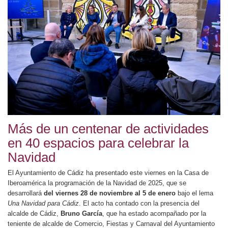
Más de un centenar de actividades
en 40 espacios para celebrar la
Navidad
El Ayuntamiento de Cádiz ha presentado este viernes en la Casa de
Iberoamérica la programación de la Navidad de 2025, que se
desarrollará
del viernes 28 de noviembre al 5 de enero
bajo el lema
Una Navidad para Cádiz
. El acto ha contado con la presencia del
alcalde de Cádiz,
Bruno García
, que ha estado acompañado por la
teniente de alcalde de Comercio, Fiestas y Carnaval del Ayuntamiento