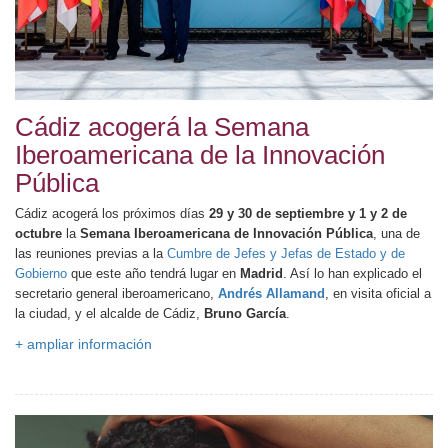
Cádiz acogerá la Semana
Iberoamericana de la Innovación
Pública
Cádiz acogerá los próximos días
29 y 30 de septiembre y 1 y 2 de
octubre
la
Semana Iberoamericana de Innovación Pública
, una de
las reuniones previas a la
Cumbre de Jefes y Jefas de Estado y de
Gobierno
que este año tendrá lugar en
Madrid
. Así lo han explicado el
secretario general iberoamericano,
Andrés Allamand
, en visita oficial a
la ciudad, y el alcalde de Cádiz,
Bruno García
.
+ ampliar información