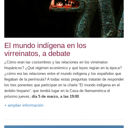
El mundo indígena en los
virreinatos, a debate
¿Cómo eran las costumbres y las relaciones en los virreinatos
hispánicos? ¿Qué régimen económico y qué leyes regían en la época?
¿cómo era las relaciones entre el mundo indígena y los españoles que
llegaban de la península? A todas estas preguntas tratarán de responder
los tres ponentes que participan en la charla “El mundo indígena en el
ámbito hispano”, que tendrá lugar en la Casa de Iberoamérica el
próximo jueves,
día 5 de marzo, a las 19:00
.
+ ampliar información