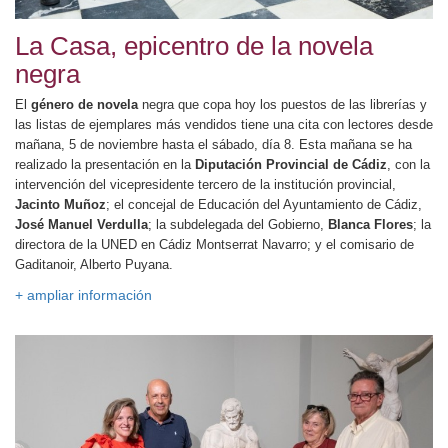
La Casa, epicentro de la novela
negra
El
género de novela
negra que copa hoy los puestos de las librerías y
las listas de ejemplares más vendidos tiene una cita con lectores desde
mañana, 5 de noviembre hasta el sábado, día 8. Esta mañana se ha
realizado la presentación en la
Diputación Provincial de Cádiz
, con la
intervención del vicepresidente tercero de la institución provincial,
Jacinto Muñoz
; el concejal de Educación del Ayuntamiento de Cádiz,
José Manuel Verdulla
; la subdelegada del Gobierno,
Blanca Flores
; la
directora de la UNED en Cádiz Montserrat Navarro; y el comisario de
Gaditanoir, Alberto Puyana.
+ ampliar información