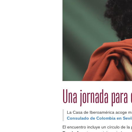
Una jornada para 
La Casa de Iberoamérica acoge 
Consulado de Colombia en Sevil
El encuentro incluye un círculo de la 