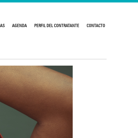
IAS
AGENDA
PERFIL DEL CONTRATANTE
CONTACTO