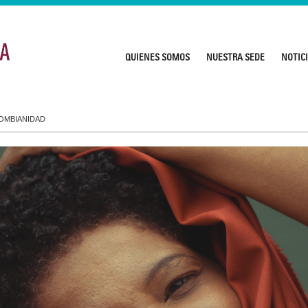
QUIENES SOMOS
NUESTRA SEDE
NOTIC
OMBIANIDAD