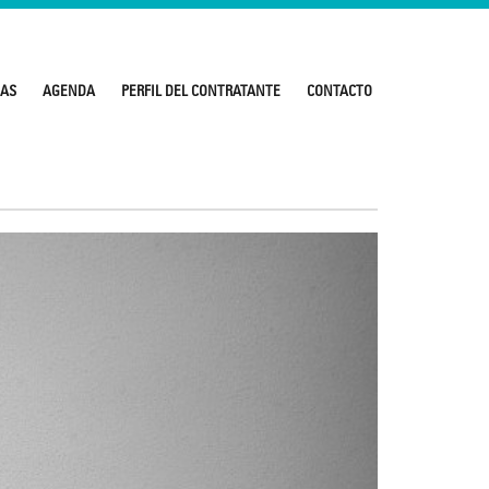
IAS
AGENDA
PERFIL DEL CONTRATANTE
CONTACTO