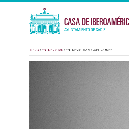
INICIO
/
ENTREVISTAS
/ ENTREVISTA A MIGUEL GÓMEZ