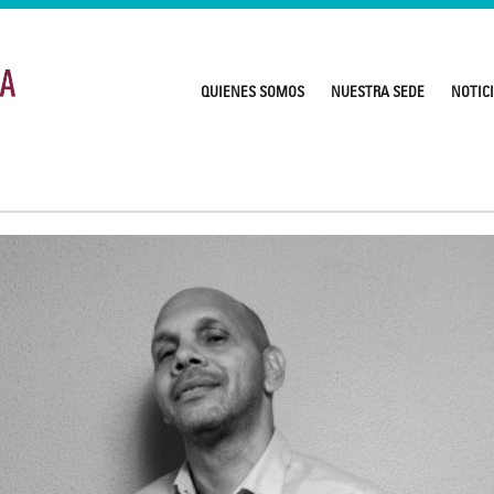
QUIENES SOMOS
NUESTRA SEDE
NOTIC