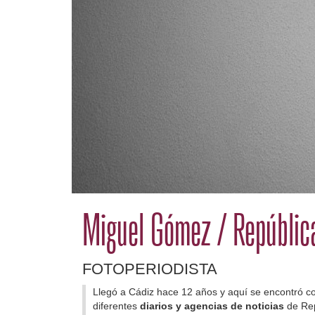
Miguel Gómez
/
Repúblic
FOTOPERIODISTA
Llegó a Cádiz hace 12 años y aquí se encontró co
diferentes
diarios y agencias de noticias
de Rep