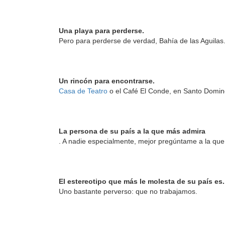
Una playa para perderse.
Pero para perderse de verdad, Bahía de las Aguilas
Un rincón para encontrarse.
Casa de Teatro
o el Café El Conde, en Santo Domin
La persona de su país a la que más admira
. A nadie especialmente, mejor pregúntame a la que
El estereotipo que más le molesta de su país es.
Uno bastante perverso: que no trabajamos.