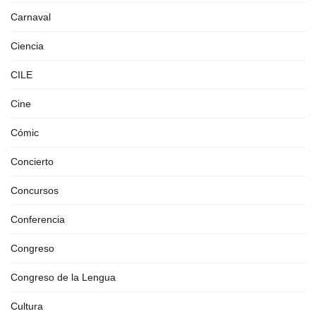
Carnaval
Ciencia
CILE
Cine
Cómic
Concierto
Concursos
Conferencia
Congreso
Congreso de la Lengua
Cultura