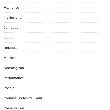
Flamenco
Institucional
Jornadas
Libros
literatura
Música
Necrológicas
Performance
Poesía
Premios Cortes de Cádiz
Presentación