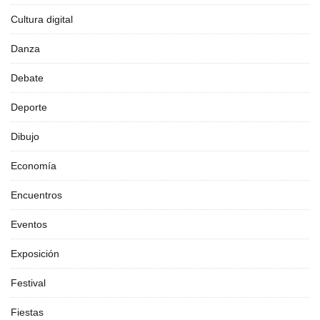
Cultura digital
Danza
Debate
Deporte
Dibujo
Economía
Encuentros
Eventos
Exposición
Festival
Fiestas