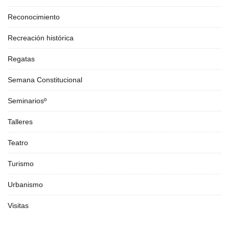
Reconocimiento
Recreación histórica
Regatas
Semana Constitucional
Seminariosº
Talleres
Teatro
Turismo
Urbanismo
Visitas