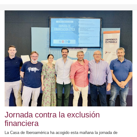
Jornada contra la exclusión
financiera
La Casa de Iberoamérica ha acogido esta mañana la jornada de