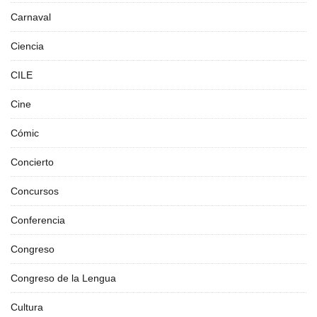
Carnaval
Ciencia
CILE
Cine
Cómic
Concierto
Concursos
Conferencia
Congreso
Congreso de la Lengua
Cultura