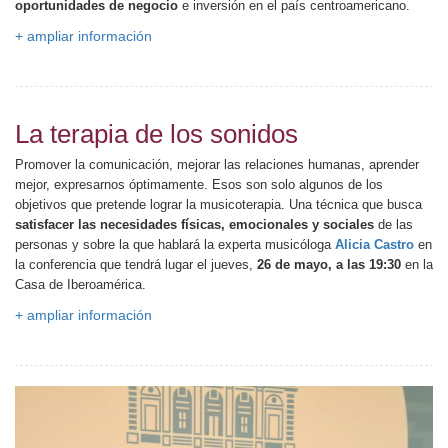
oportunidades de negocio
e inversión en el país centroamericano.
+ ampliar información
La terapia de los sonidos
Promover la comunicación, mejorar las relaciones humanas, aprender
mejor, expresarnos óptimamente. Esos son solo algunos de los
objetivos que pretende lograr la musicoterapia. Una técnica que busca
satisfacer las necesidades físicas, emocionales y sociales
de las
personas y sobre la que hablará la experta musicóloga
Alicia Castro
en
la conferencia que tendrá lugar el jueves,
26 de mayo, a las 19:30
en la
Casa de Iberoamérica.
+ ampliar información