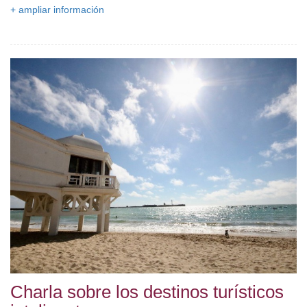
+ ampliar información
Charla sobre los destinos turísticos