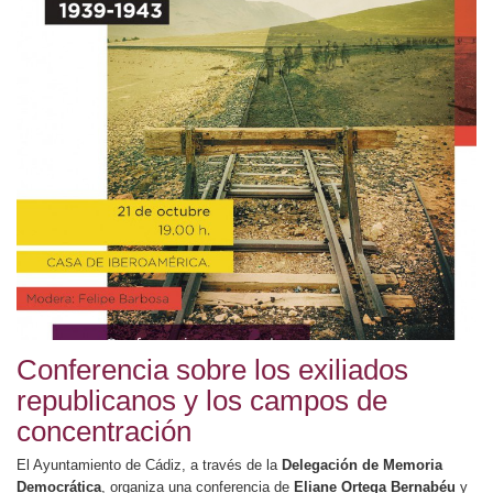
Conferencia sobre los exiliados
republicanos y los campos de
concentración
El Ayuntamiento de Cádiz, a través de la
Delegación de Memoria
Democrática
, organiza una conferencia de
Eliane Ortega Bernabéu
y