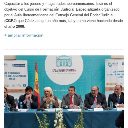
Capacitar a los jueces y magistrados iberoamericanos. Ese es el
objetivo del Curso de
Formación Judicial Especializada
organizado
por el Aula Iberoamericana del Consejo General del Poder Judicial
(
CGPJ
) que Cádiz acoge un año más, tal y como viene haciendo desde
el
año 2008
.
+ ampliar información