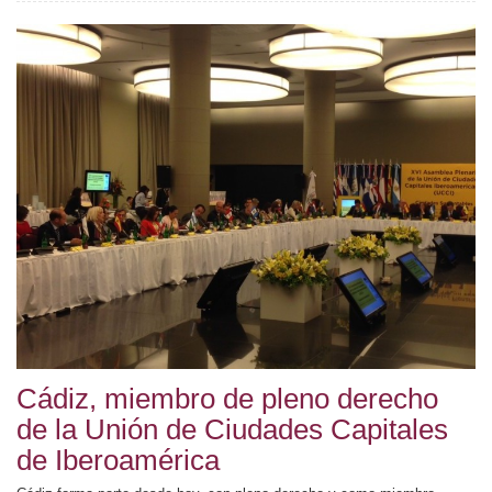
Cádiz, miembro de pleno derecho
de la Unión de Ciudades Capitales
de Iberoamérica