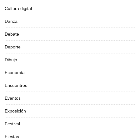
Cultura digital
Danza
Debate
Deporte
Dibujo
Economía
Encuentros
Eventos
Exposición
Festival
Fiestas