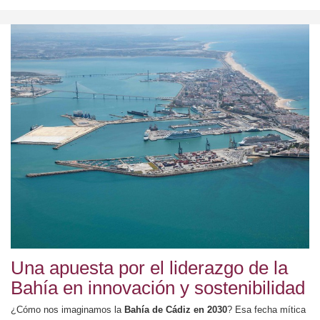
Una apuesta por el liderazgo de la
Bahía en innovación y sostenibilidad
¿Cómo nos imaginamos la
Bahía de Cádiz en 2030
? Esa fecha mítica