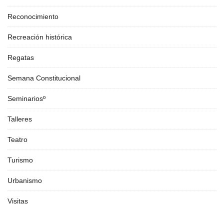
Reconocimiento
Recreación histórica
Regatas
Semana Constitucional
Seminariosº
Talleres
Teatro
Turismo
Urbanismo
Visitas