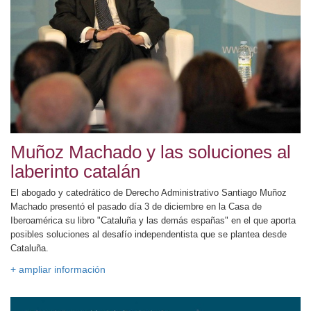
Muñoz Machado y las soluciones al
laberinto catalán
El abogado y catedrático de Derecho Administrativo Santiago Muñoz
Machado presentó el pasado día 3 de diciembre en la Casa de
Iberoamérica su libro "Cataluña y las demás españas" en el que aporta
posibles soluciones al desafío independentista que se plantea desde
Cataluña.
+ ampliar información