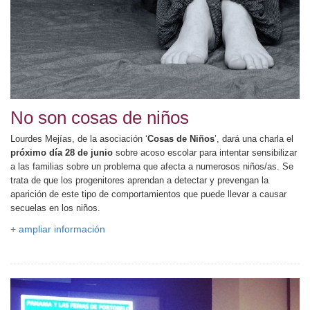
No son cosas de niños
Lourdes Mejías, de la asociación ‘
Cosas de Niños
’, dará una charla el
próximo día 28 de junio
sobre acoso escolar para intentar sensibilizar
a las familias sobre un problema que afecta a numerosos niños/as. Se
trata de que los progenitores aprendan a detectar y prevengan la
aparición de este tipo de comportamientos que puede llevar a causar
secuelas en los niños.
+ ampliar información