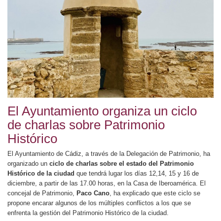
El Ayuntamiento organiza un ciclo
de charlas sobre Patrimonio
Histórico
El Ayuntamiento de Cádiz, a través de la Delegación de Patrimonio, ha
organizado un
ciclo de charlas sobre el estado del Patrimonio
Histórico de la ciudad
que tendrá lugar los días 12,14, 15 y 16 de
diciembre, a partir de las 17.00 horas, en la Casa de Iberoamérica.
El
concejal de Patrimonio,
Paco Cano
, ha explicado que este ciclo se
propone encarar algunos de los múltiples conflictos a los que se
enfrenta la gestión del Patrimonio Histórico de la ciudad.