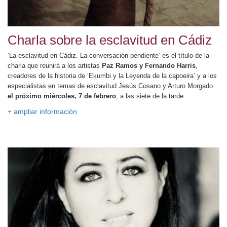
Charla sobre la esclavitud en Cádiz
‘La esclavitud en Cádiz. La conversación pendiente’ es el título de la
charla que reunirá a los artistas
Paz Ramos y Fernando Harris
,
creadores de la historia de ‘Ekumbi y la Leyenda de la capoeira’ y a los
especialistas en temas de esclavitud Jesús Cosano y Arturo Morgado
el próximo miércoles, 7 de febrero
, a las siete de la tarde.
+ ampliar información