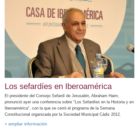
Los sefardíes en Iberoamérica
El presidente del Consejo Sefardí de Jerusalén, Abraham Haim,
pronunció ayer una conferencia sobre "Los Sefardíes en la Historia y en
Iberoamérica", con la que se cerró el programa de la Semana
Constitucional organizada por la Sociedad Municipal Cádiz 2012.
+ ampliar información