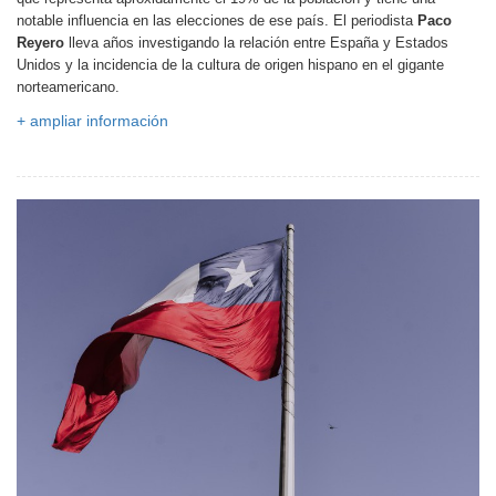
notable influencia en las elecciones de ese país. El periodista
Paco
Reyero
lleva años investigando la relación entre España y Estados
Unidos y la incidencia de la cultura de origen hispano en el gigante
norteamericano.
+ ampliar información