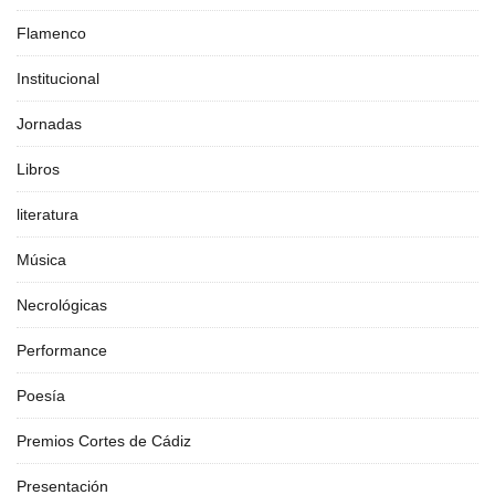
Flamenco
Institucional
Jornadas
Libros
literatura
Música
Necrológicas
Performance
Poesía
Premios Cortes de Cádiz
Presentación