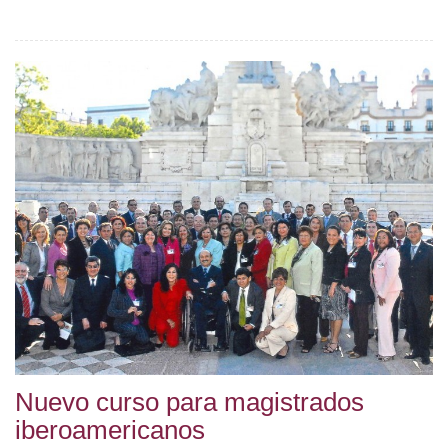
Nuevo curso para magistrados
iberoamericanos