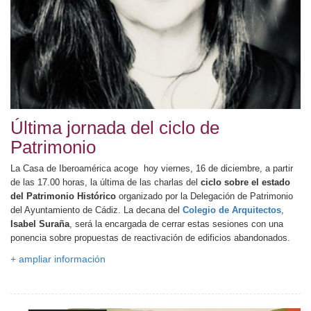
Última jornada del ciclo de
Patrimonio
La Casa de Iberoamérica acoge hoy viernes, 16 de diciembre, a partir
de las 17.00 horas, la última de las charlas del
ciclo sobre el estado
del Patrimonio Histórico
organizado por la Delegación de Patrimonio
del Ayuntamiento de Cádiz. La decana del
Colegio de Arquitectos
,
Isabel Suraña
, será la encargada de cerrar estas sesiones con una
ponencia sobre propuestas de reactivación de edificios abandonados.
+ ampliar información