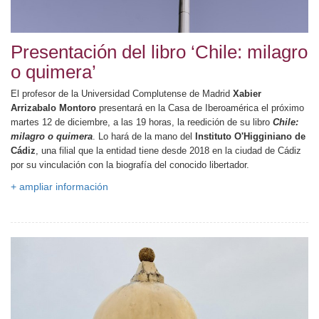
Presentación del libro ‘Chile: milagro
o quimera’
El profesor de la Universidad Complutense de Madrid
Xabier
Arrizabalo Montoro
presentará en la Casa de Iberoamérica el próximo
martes 12 de diciembre, a las 19 horas, la reedición de su libro
Chile:
milagro o quimera
. Lo hará de la mano del
Instituto O'Higginiano de
Cádiz
, una filial que la entidad tiene desde 2018 en la ciudad de Cádiz
por su vinculación con la biografía del conocido libertador.
+ ampliar información