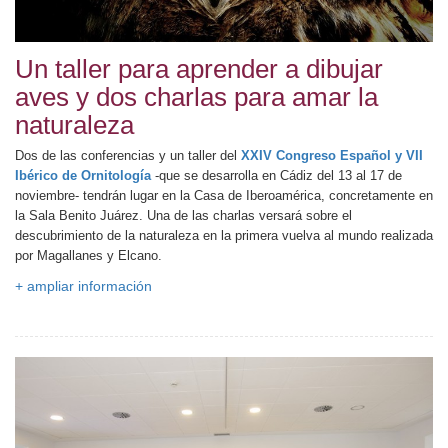
Un taller para aprender a dibujar
aves y dos charlas para amar la
naturaleza
Dos de las conferencias y un taller del
XXIV Congreso Español y VII
Ibérico de Ornitología
-que se desarrolla en Cádiz del 13 al 17 de
noviembre- tendrán lugar en la Casa de Iberoamérica, concretamente en
la Sala Benito Juárez. Una de las charlas versará sobre el
descubrimiento de la naturaleza en la primera vuelva al mundo realizada
por Magallanes y Elcano.
+ ampliar información