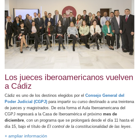
Los jueces iberoamericanos vuelven
a Cádiz
Cádiz es uno de los destinos elegidos por el
Consejo General del
Poder Judicial (CGPJ)
para impartir su curso destinado a una treintena
de jueces y magistrados. De esta forma el Aula Iberoamericana del
CGPJ regresará a la Casa de Iberoamérica el próximo
mes de
diciembre
, con un programa que se prolongará desde el día 11 hasta el
día 15, bajo el título de
El control de la constitucionalidad de las leyes
.
+ ampliar información