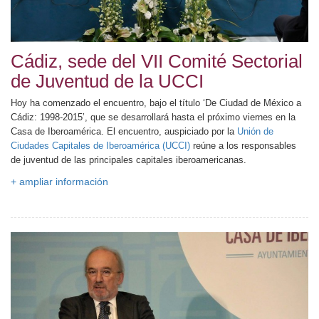
Cádiz, sede del VII Comité Sectorial
de Juventud de la UCCI
Hoy ha comenzado el encuentro, bajo el título ‘De Ciudad de México a
Cádiz: 1998-2015’, que se desarrollará hasta el próximo viernes en la
Casa de Iberoamérica. El encuentro, auspiciado por la
Unión de
Ciudades Capitales de Iberoamérica (UCCI)
reúne a los responsables
de juventud de las principales capitales iberoamericanas.
+ ampliar información