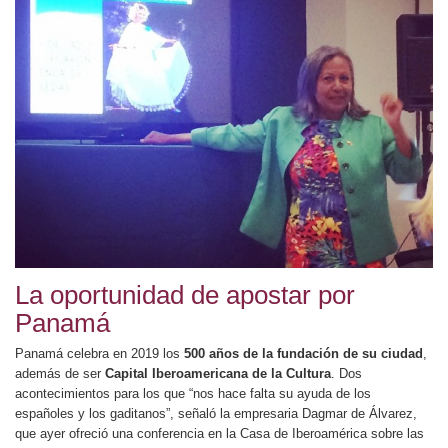
La oportunidad de apostar por
Panamá
Panamá celebra en 2019 los
500 años de la fundación de su ciudad
,
además de ser
Capital Iberoamericana de la Cultura
. Dos
acontecimientos para los que “nos hace falta su ayuda de los
españoles y los gaditanos”, señaló la empresaria Dagmar de Álvarez,
que ayer ofreció una conferencia en la Casa de Iberoamérica sobre las