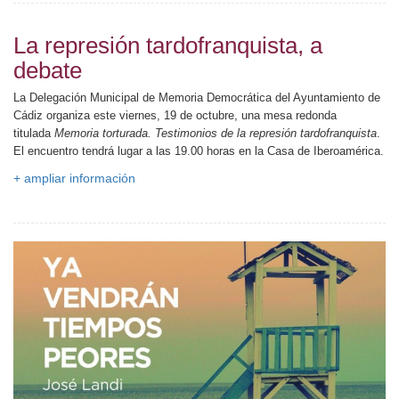
La represión tardofranquista, a
debate
La Delegación Municipal de Memoria Democrática del Ayuntamiento de
Cádiz organiza este viernes, 19 de octubre, una mesa redonda
titulada
Memoria torturada. Testimonios de la represión tardofranquista
.
El encuentro tendrá lugar a las 19.00 horas en la Casa de Iberoamérica.
+ ampliar información