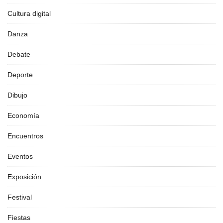
Cultura digital
Danza
Debate
Deporte
Dibujo
Economía
Encuentros
Eventos
Exposición
Festival
Fiestas