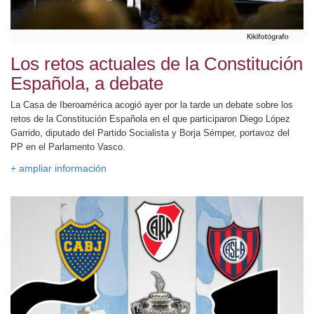
Los retos actuales de la Constitución
Española, a debate
La Casa de Iberoamérica acogió ayer por la tarde un debate sobre los
retos de la Constitución Española en el que participaron Diego López
Garrido, diputado del Partido Socialista y Borja Sémper, portavoz del
PP en el Parlamento Vasco.
+ ampliar información