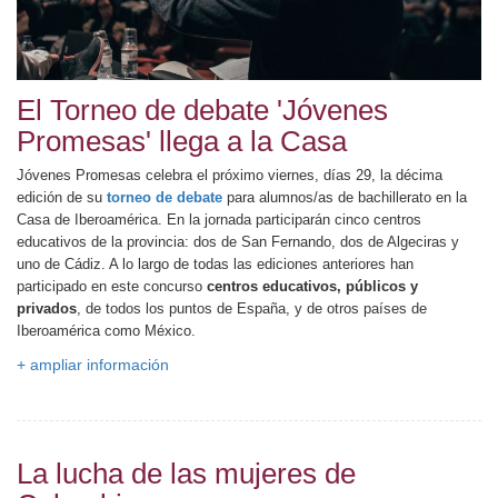
El Torneo de debate 'Jóvenes
Promesas' llega a la Casa
Jóvenes Promesas celebra el próximo viernes, días 29, la décima
edición de su
torneo de debate
para alumnos/as de bachillerato en la
Casa de Iberoamérica. En la jornada participarán cinco centros
educativos de la provincia: dos de San Fernando, dos de Algeciras y
uno de Cádiz. A lo largo de todas las ediciones anteriores han
participado en este concurso
centros educativos, públicos y
privados
, de todos los puntos de España, y de otros países de
Iberoamérica como México.
+ ampliar información
La lucha de las mujeres de