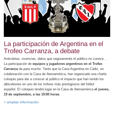
La participación de Argentina en el
Trofeo Carranza, a debate
Anécdotas, vivencias, datos que seguramente el público no conoce…
La participación de
equipos y jugadores argentinos en el Trofeo
Carranza
da para mucho. Tanto que la Casa Argentina en Cádiz, en
colaboración con la Casa de Iberoamérica, han organizado una charla
coloquio para dar a conocer al público el impacto que han tenido los
albicelestes en uno de los trofeos más prestigiosos del fútbol
español.
El coloquio tendrá lugar en la Casa de Iberoamérica
el jueves,
19 de septiembre, a las 19:00 horas
.
+ ampliar información