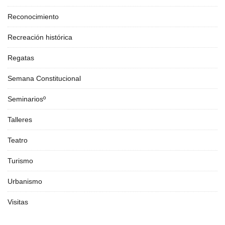
Reconocimiento
Recreación histórica
Regatas
Semana Constitucional
Seminariosº
Talleres
Teatro
Turismo
Urbanismo
Visitas