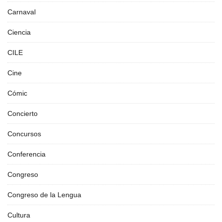
Carnaval
Ciencia
CILE
Cine
Cómic
Concierto
Concursos
Conferencia
Congreso
Congreso de la Lengua
Cultura