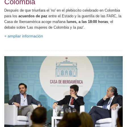
Colombia
Después de que triunfara el 'no' en el plebiscito celebrado en Colombia
para los
acuerdos de paz
entre el Estado y la guerrilla de las FARC, la
Casa de Iberoamérica acoge mañana
lunes, a las 18:00 horas
, el
debate sobre 'Las mujeres de Colombia y la paz'.
+ ampliar información