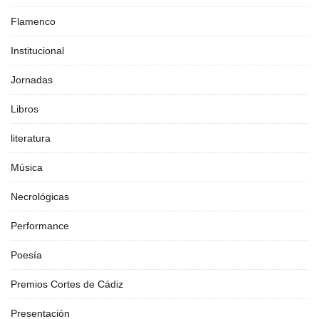
Flamenco
Institucional
Jornadas
Libros
literatura
Música
Necrológicas
Performance
Poesía
Premios Cortes de Cádiz
Presentación