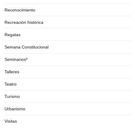
Reconocimiento
Recreación histórica
Regatas
Semana Constitucional
Seminariosº
Talleres
Teatro
Turismo
Urbanismo
Visitas