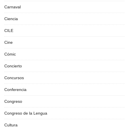
Carnaval
Ciencia
CILE
Cine
Cómic
Concierto
Concursos
Conferencia
Congreso
Congreso de la Lengua
Cultura