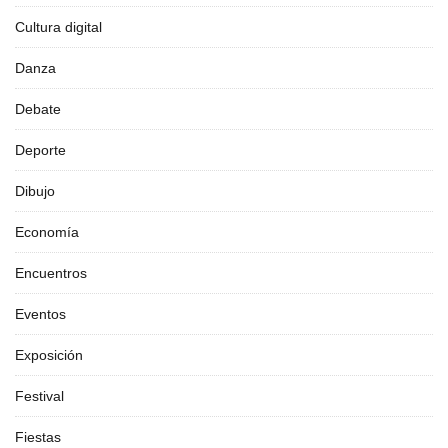
Cultura digital
Danza
Debate
Deporte
Dibujo
Economía
Encuentros
Eventos
Exposición
Festival
Fiestas