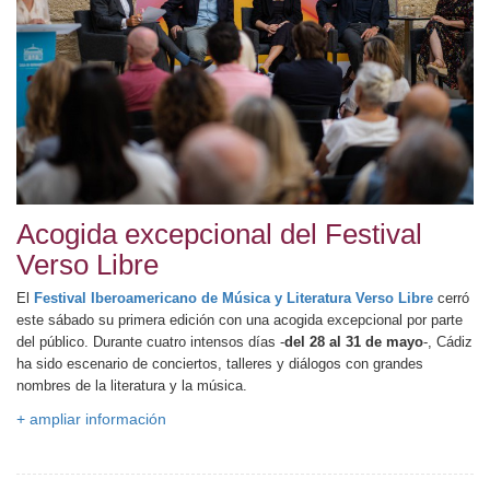
Acogida excepcional del Festival
Verso Libre
El
Festival Iberoamericano de Música y Literatura Verso Libre
cerró
este sábado su primera edición con una acogida excepcional por parte
del público. Durante cuatro intensos días -
del 28 al 31 de mayo
-, Cádiz
ha sido escenario de conciertos, talleres y diálogos con grandes
nombres de la literatura y la música.
+ ampliar información