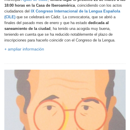
18:00 horas en la Casa de Iberoamérica
, coincidiendo con los actos
ciudadanos del
IX Congreso Internacional de la Lengua Española
(CILE)
que se celebrará en Cádiz.
La convocatoria, que se abrió a
finales del pasado mes de enero y que ha estado
dedicada al
saneamiento de la ciudad
, ha tenido una acogida muy buena,
teniendo en cuenta que se ha reducido notablemente el plazo de
inscripciones para hacerlo coincidir con el Congreso de la Lengua.
+ ampliar información