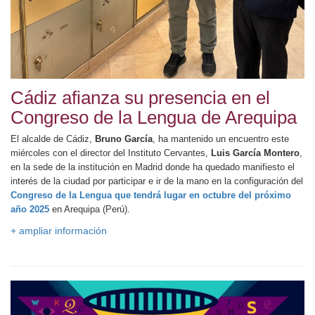
Cádiz afianza su presencia en el
Congreso de la Lengua de Arequipa
El alcalde de Cádiz,
Bruno García
, ha mantenido un encuentro este
miércoles con el director del Instituto Cervantes,
Luis García Montero
,
en la sede de la institución en Madrid donde ha quedado manifiesto el
interés de la ciudad por participar e ir de la mano en la configuración del
Congreso de la Lengua
que tendrá lugar en octubre del próximo
año 2025
en Arequipa (Perú).
+ ampliar información