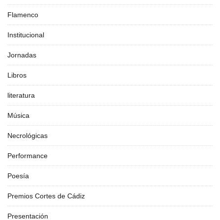
Flamenco
Institucional
Jornadas
Libros
literatura
Música
Necrológicas
Performance
Poesía
Premios Cortes de Cádiz
Presentación