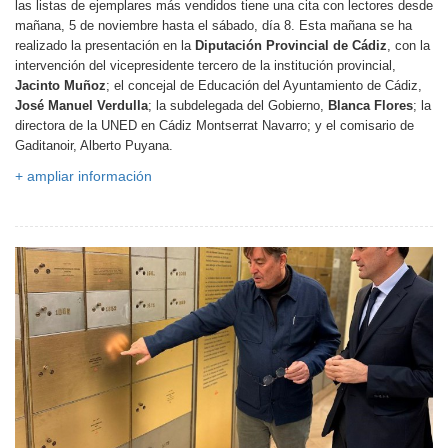
las listas de ejemplares más vendidos tiene una cita con lectores desde
mañana, 5 de noviembre hasta el sábado, día 8. Esta mañana se ha
realizado la presentación en la
Diputación Provincial de Cádiz
, con la
intervención del vicepresidente tercero de la institución provincial,
Jacinto Muñoz
; el concejal de Educación del Ayuntamiento de Cádiz,
José Manuel Verdulla
; la subdelegada del Gobierno,
Blanca Flores
; la
directora de la UNED en Cádiz Montserrat Navarro; y el comisario de
Gaditanoir, Alberto Puyana.
+ ampliar información