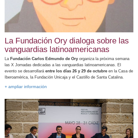
La Fundación Ory dialoga sobre las
vanguardias latinoamericanas
La
Fundación Carlos Edmundo de Ory
organiza la próxima semana
las X Jornadas dedicadas a las vanguardias latinoamericanas. El
evento se desarrollará
entre los días 26 y 29 de octubre
en la Casa de
Iberoamérica, la Fundación Unicaja y el Castillo de Santa Catalina.
+ ampliar información