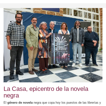
La Casa, epicentro de la novela
negra
El
género de novela
negra que copa hoy los puestos de las librerías y